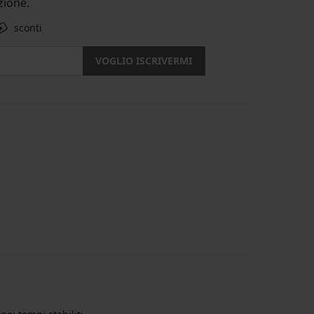
ione.
sconti
VOGLIO ISCRIVERMI