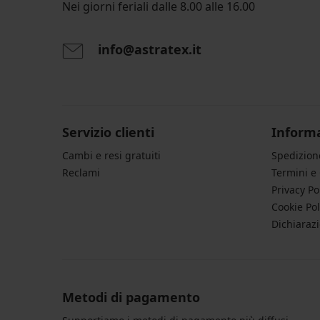
Nei giorni feriali dalle 8.00 alle 16.00
info@astratex.it
Servizio clienti
Informa
Cambi e resi gratuiti
Spedizio
Reclami
Termini e
Privacy Po
Cookie Pol
Dichiarazi
Metodi di pagamento