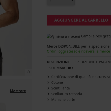
AGGIUNGERE AL CARRELLO
Cambi e resi gratu
Merce DISPONIBILE per la spedizione.
Ordini oggi stesso e riceverà la merce
DESCRIZIONE
SPEDIZIONE E PAGA
SUL MARCHIO
Certificazione di qualità e sicurez
Cotone
Scintillante
Mostrare
Scollatura rotonda
Maniche corte