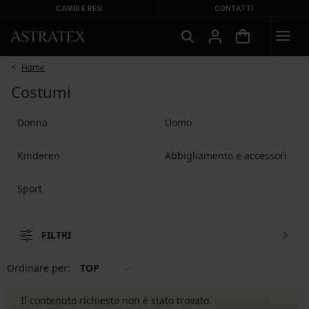
CAMBI E RESI
CONTATTI
Home
Costumi
Donna
Uomo
Kinderen
Abbigliamento e accessori
Sport
FILTRI
Ordinare per:
TOP
Il contenuto richiesto non è stato trovato.