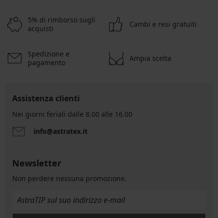
5% di rimborso sugli
Cambi e resi gratuiti
acquisti
Spedizione e
Ampia scelta
pagamento
Assistenza clienti
Nei giorni feriali dalle 8.00 alle 16.00
info@astratex.it
Newsletter
Non perdere nessuna promozione.