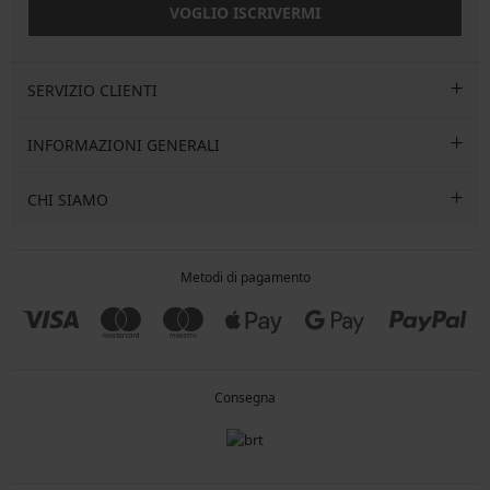
VOGLIO ISCRIVERMI
SERVIZIO CLIENTI
INFORMAZIONI GENERALI
CHI SIAMO
Metodi di pagamento
Consegna