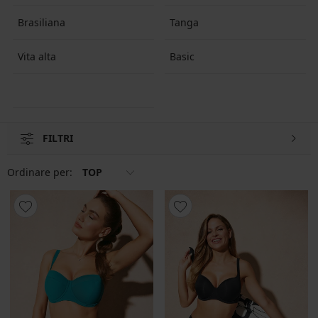
Brasiliana
Tanga
Vita alta
Basic
FILTRI
Ordinare per:
TOP