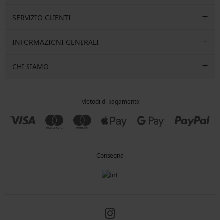
SERVIZIO CLIENTI
INFORMAZIONI GENERALI
CHI SIAMO
Metodi di pagamento
Consegna