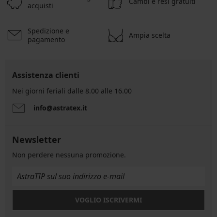
Cambi e resi gratuiti
acquisti
Spedizione e
Ampia scelta
pagamento
Assistenza clienti
Nei giorni feriali dalle 8.00 alle 16.00
info@astratex.it
Newsletter
Non perdere nessuna promozione.
VOGLIO ISCRIVERMI