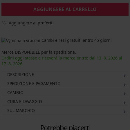
AGGIUNGERE AL CARRELLO
Aggiungere ai preferiti
Cambi e resi gratuiti entro 45 giorni
Merce DISPONIBILE per la spedizione.
Ordini oggi stesso e riceverà la merce entro: dal
13. 8.
2026
al
17. 8.
2026
DESCRIZIONE
SPEDIZIONE E PAGAMENTO
CAMBIO
CURA E LAVAGGIO
SUL MARCHIO
Potrebbe piacerti