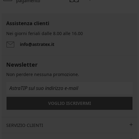
pagamento
Assistenza clienti
Nei giorni feriali dalle 8.00 alle 16.00
info@astratex.it
Newsletter
Non perdere nessuna promozione.
VOGLIO ISCRIVERMI
SERVIZIO CLIENTI