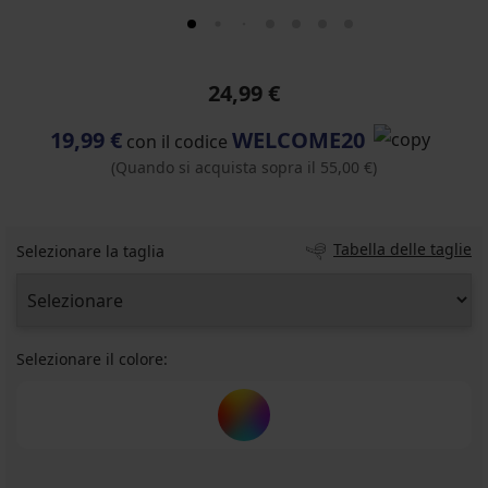
24,99 €
19,99 €
WELCOME20
con il codice
(Quando si acquista sopra il 55,00 €)
Tabella delle taglie
Selezionare la taglia
Selezionare il colore: