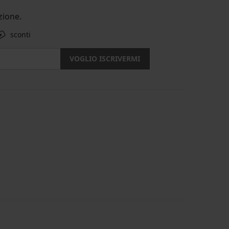
ione.
sconti
VOGLIO ISCRIVERMI