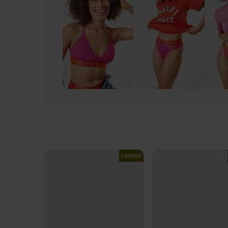
LIMITED