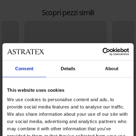
Scopri pezzi simili
Consent
Details
About
This website uses cookies
We use cookies to personalise content and ads, to
provide social media features and to analyse our traffic.
We also share information about your use of our site with
our social media, advertising and analytics partners who
may combine it with other information that you’ve
provided to them or that they’ve collected from your use