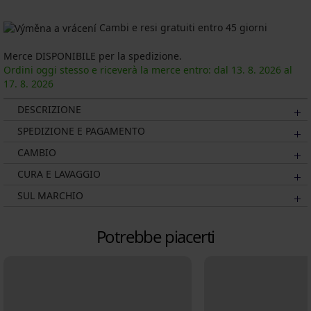
Cambi e resi gratuiti entro 45 giorni
Merce DISPONIBILE per la spedizione.
Ordini oggi stesso e riceverà la merce entro: dal
13. 8.
2026
al
17. 8.
2026
DESCRIZIONE
SPEDIZIONE E PAGAMENTO
CAMBIO
CURA E LAVAGGIO
SUL MARCHIO
Potrebbe piacerti