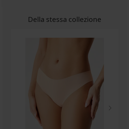
Della stessa collezione