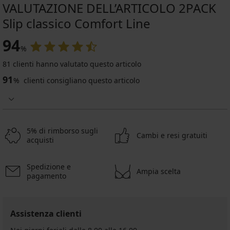
VALUTAZIONE DELL’ARTICOLO 2PACK
Slip classico Comfort Line
94
%
81 clienti hanno valutato questo articolo
91
%
clienti consigliano questo articolo
5% di rimborso sugli
Cambi e resi gratuiti
acquisti
Spedizione e
Ampia scelta
pagamento
Assistenza clienti