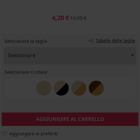
4,20 €
13,99 €
Tabella delle taglie
Selezionare la taglia
Selezionare il colore:
AGGIUNGERE AL CARRELLO
Aggiungere ai preferiti