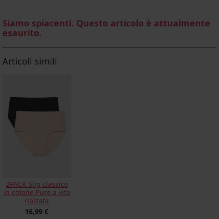
Siamo spiacenti. Questo articolo è attualmente
esaurito.
Articoli simili
2PACK Slip classico
in cotone Pure a vita
rialzata
16,99 €