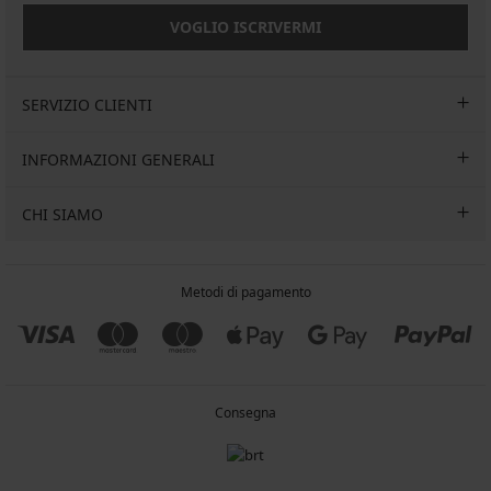
VOGLIO ISCRIVERMI
SERVIZIO CLIENTI
INFORMAZIONI GENERALI
CHI SIAMO
Metodi di pagamento
Consegna