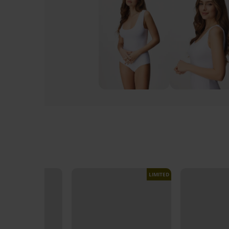
LIMITED