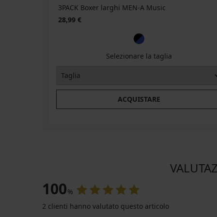
3PACK Boxer larghi MEN-A Music
28,99 €
Selezionare la taglia
ACQUISTARE
VALUTAZ
100
%
2 clienti hanno valutato questo articolo