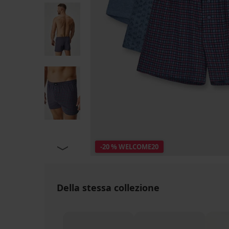
-20 % WELCOME20
Della stessa collezione