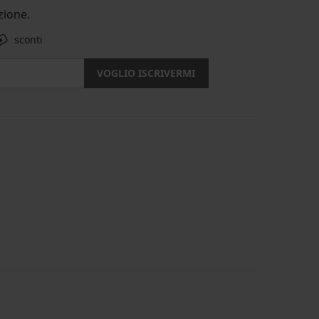
ione.
sconti
VOGLIO ISCRIVERMI