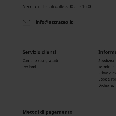
Nei giorni feriali dalle 8.00 alle 16.00
info@astratex.it
Servizio clienti
Informa
Cambi e resi gratuiti
Spedizio
Reclami
Termini e
Privacy Po
Cookie Pol
Dichiarazi
Metodi di pagamento