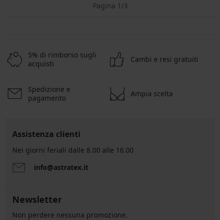
Pagina 1/3
5% di rimborso sugli
Cambi e resi gratuiti
acquisti
Spedizione e
Ampia scelta
pagamento
Assistenza clienti
Nei giorni feriali dalle 8.00 alle 16.00
info@astratex.it
Newsletter
Non perdere nessuna promozione.