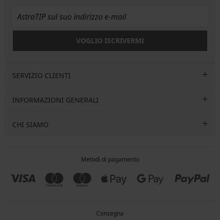
VOGLIO ISCRIVERMI
SERVIZIO CLIENTI
INFORMAZIONI GENERALI
CHI SIAMO
Metodi di pagamento
Consegna