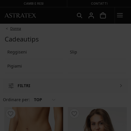
CAMBI E RESI
CONTATTI
Donna
Cadeautips
Reggiseni
Slip
Pigiami
FILTRI
Ordinare per:
TOP