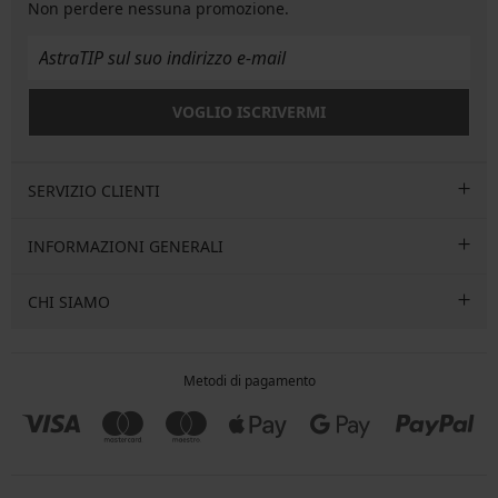
Non perdere nessuna promozione.
VOGLIO ISCRIVERMI
SERVIZIO CLIENTI
INFORMAZIONI GENERALI
CHI SIAMO
Metodi di pagamento