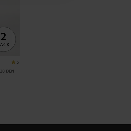
5
 20 DEN