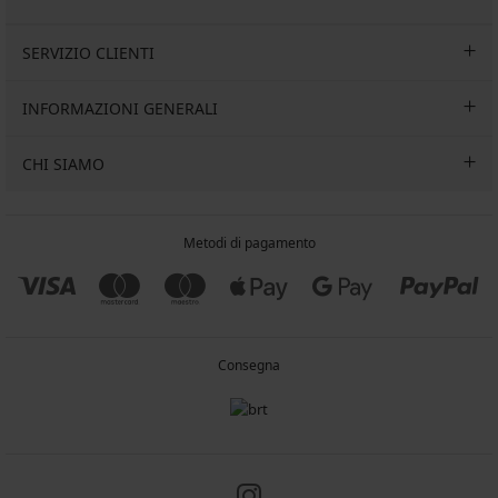
SERVIZIO CLIENTI
INFORMAZIONI GENERALI
CHI SIAMO
Metodi di pagamento
Consegna