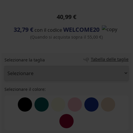
40,99 €
32,79 €
WELCOME20
con il codice
(Quando si acquista sopra il 55,00 €)
Tabella delle taglie
Selezionare la taglia
Selezionare il colore: