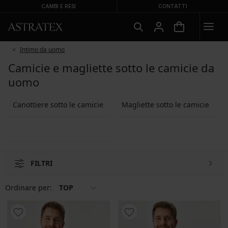
CAMBI E RESI
CONTATTI
Intimo da uomo
Camicie e magliette sotto le camicie da
uomo
Canottiere sotto le camicie
Magliette sotto le camicie
FILTRI
Ordinare per:
TOP