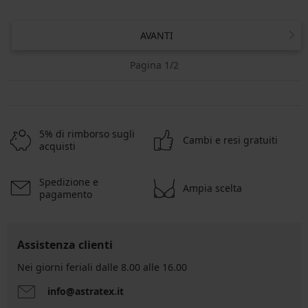
AVANTI
Pagina 1/2
5% di rimborso sugli
Cambi e resi gratuiti
acquisti
Spedizione e
Ampia scelta
pagamento
Assistenza clienti
Nei giorni feriali dalle 8.00 alle 16.00
info@astratex.it