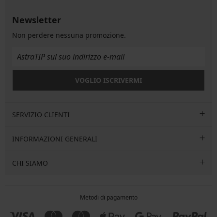
Newsletter
Non perdere nessuna promozione.
VOGLIO ISCRIVERMI
SERVIZIO CLIENTI
INFORMAZIONI GENERALI
CHI SIAMO
Metodi di pagamento