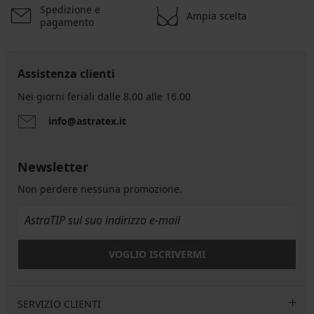
Spedizione e
Ampia scelta
pagamento
Assistenza clienti
Nei giorni feriali dalle 8.00 alle 16.00
info@astratex.it
Newsletter
Non perdere nessuna promozione.
VOGLIO ISCRIVERMI
SERVIZIO CLIENTI