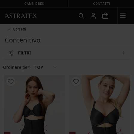
CAMBI E RESI
CONTATTI
Corsetti
Contenitivo
FILTRI
Ordinare per:
TOP