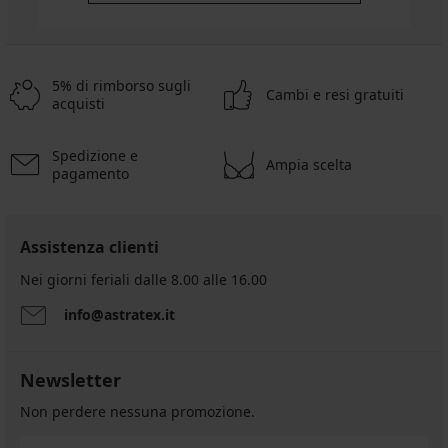
5% di rimborso sugli
Cambi e resi gratuiti
acquisti
Spedizione e
Ampia scelta
pagamento
Assistenza clienti
Nei giorni feriali dalle 8.00 alle 16.00
info@astratex.it
Newsletter
Non perdere nessuna promozione.