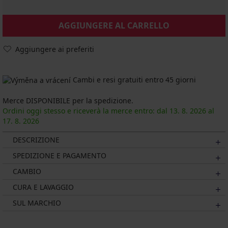
AGGIUNGERE AL CARRELLO
Aggiungere ai preferiti
Cambi e resi gratuiti entro 45 giorni
Merce DISPONIBILE per la spedizione.
Ordini oggi stesso e riceverà la merce entro: dal
13. 8.
2026
al
17. 8.
2026
DESCRIZIONE
SPEDIZIONE E PAGAMENTO
CAMBIO
CURA E LAVAGGIO
SUL MARCHIO