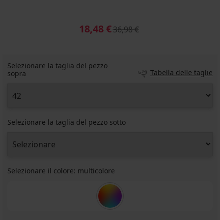
18,48 €
36,98 €
Selezionare la taglia del pezzo
Tabella delle taglie
sopra
Selezionare la taglia del pezzo sotto
Selezionare il colore:
multicolore