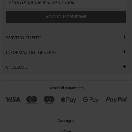
VOGLIO ISCRIVERMI
SERVIZIO CLIENTI
INFORMAZIONI GENERALI
CHI SIAMO
Metodi di pagamento
Consegna