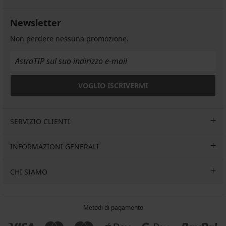
Newsletter
Non perdere nessuna promozione.
VOGLIO ISCRIVERMI
SERVIZIO CLIENTI
INFORMAZIONI GENERALI
CHI SIAMO
Metodi di pagamento