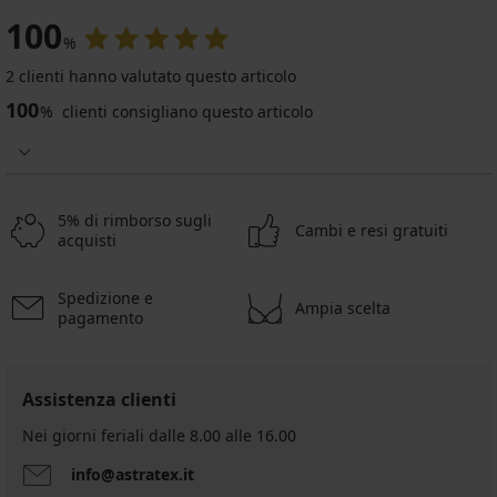
100
%
2 clienti hanno valutato questo articolo
100
%
clienti consigliano questo articolo
5% di rimborso sugli
Cambi e resi gratuiti
acquisti
Spedizione e
Ampia scelta
pagamento
Assistenza clienti
Nei giorni feriali dalle 8.00 alle 16.00
info@astratex.it