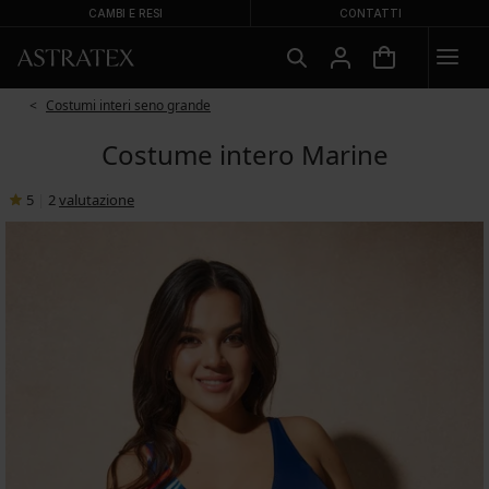
CAMBI E RESI
CONTATTI
Costumi interi seno grande
Costume intero Marine
5
|
2
valutazione