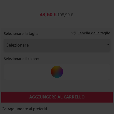
43,60 €
108,99 €
Tabella delle taglie
Selezionare la taglia
Selezionare il colore:
AGGIUNGERE AL CARRELLO
Aggiungere ai preferiti