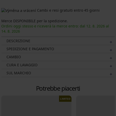
Cambi e resi gratuiti entro 45 giorni
Merce DISPONIBILE per la spedizione.
Ordini oggi stesso e riceverà la merce entro: dal
12. 8.
2026
al
14. 8.
2026
DESCRIZIONE
SPEDIZIONE E PAGAMENTO
CAMBIO
CURA E LAVAGGIO
SUL MARCHIO
Potrebbe piacerti
LIMITED