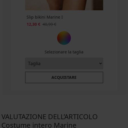
Slip bikini Marine I
12,30 €
40,99 €
Selezionare la taglia
ACQUISTARE
VALUTAZIONE DELL’ARTICOLO
Costume intero Marine