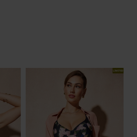
LIMITED