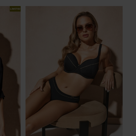
LIMITED