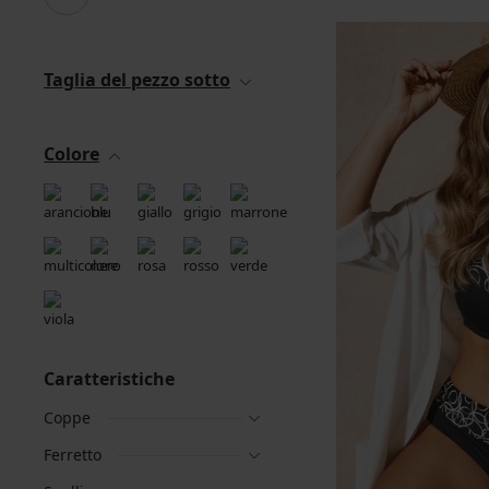
Taglia del pezzo sotto
Colore
Caratteristiche
Coppe
Ferretto