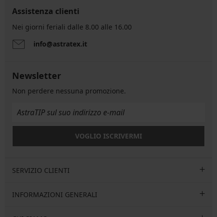
Assistenza clienti
Nei giorni feriali dalle 8.00 alle 16.00
info@astratex.it
Newsletter
Non perdere nessuna promozione.
VOGLIO ISCRIVERMI
SERVIZIO CLIENTI
INFORMAZIONI GENERALI