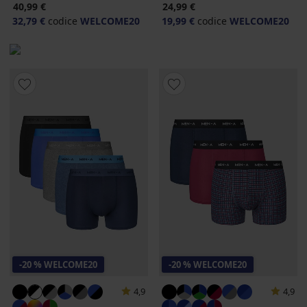
40,99 €
24,99 €
32,79 €
codice
WELCOME20
19,99 €
codice
WELCOME20
-20 % WELCOME20
-20 % WELCOME20
4,9
4,9