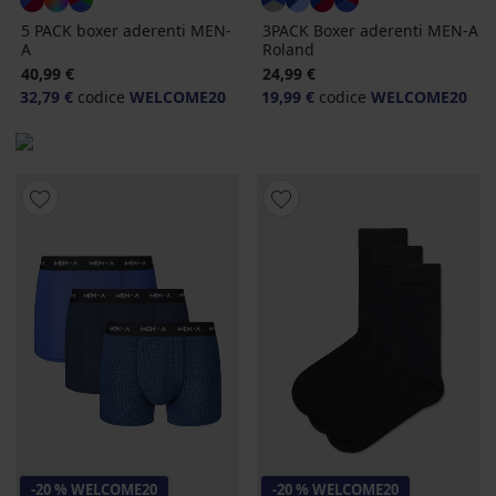
5 PACK boxer aderenti MEN-
3PACK Boxer aderenti MEN-A
A
Roland
40,99 €
24,99 €
32,79 €
codice
WELCOME20
19,99 €
codice
WELCOME20
-20 % WELCOME20
-20 % WELCOME20