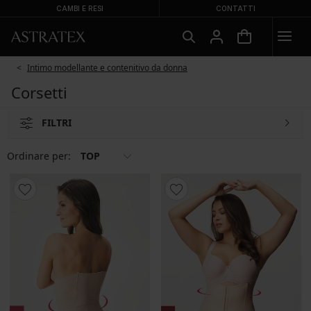
CAMBI E RESI
CONTATTI
Intimo modellante e contenitivo da donna
Corsetti
FILTRI
Ordinare per:
TOP