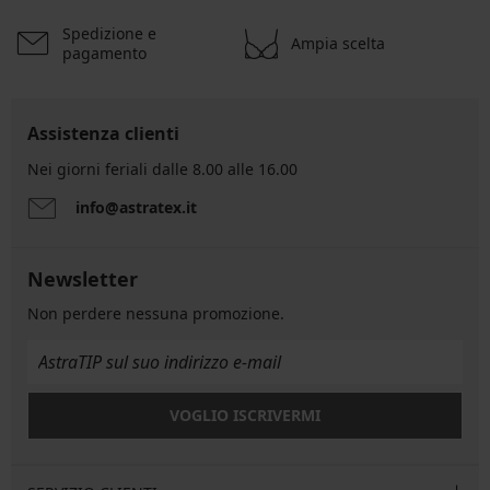
Spedizione e
Ampia scelta
pagamento
Assistenza clienti
Nei giorni feriali dalle 8.00 alle 16.00
info@astratex.it
Newsletter
Non perdere nessuna promozione.
VOGLIO ISCRIVERMI