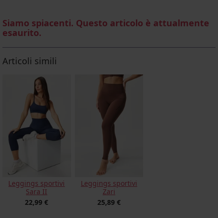
Siamo spiacenti. Questo articolo è attualmente
esaurito.
Articoli simili
Leggings sportivi
Leggings sportivi
Sara II
Zari
22,99 €
25,89 €