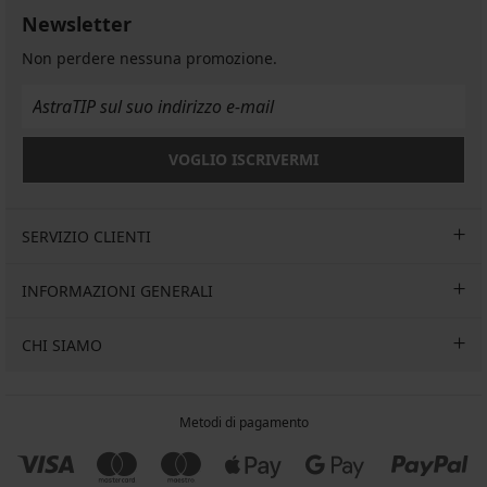
Newsletter
Non perdere nessuna promozione.
VOGLIO ISCRIVERMI
SERVIZIO CLIENTI
INFORMAZIONI GENERALI
CHI SIAMO
Metodi di pagamento