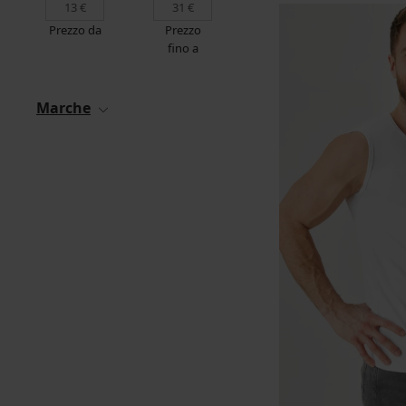
Prezzo da
Prezzo
fino a
Marche