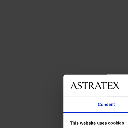
Consent
This website uses cookies