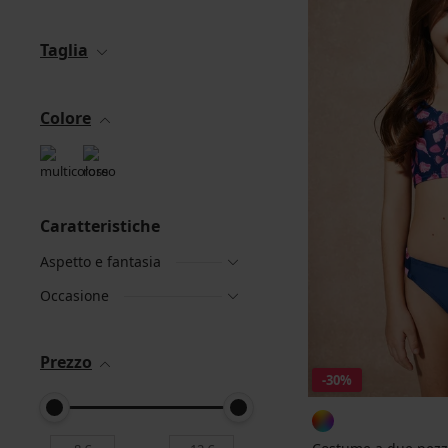
Taglia
Colore
Caratteristiche
Aspetto e fantasia
Occasione
Prezzo
-30%