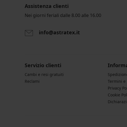
Assistenza clienti
Nei giorni feriali dalle 8.00 alle 16.00
info@astratex.it
Servizio clienti
Informa
Cambi e resi gratuiti
Spedizio
Reclami
Termini e
Privacy Po
Cookie Pol
Dichiarazi