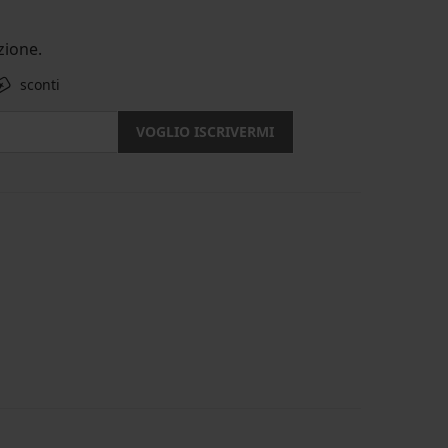
ione.
sconti
VOGLIO ISCRIVERMI