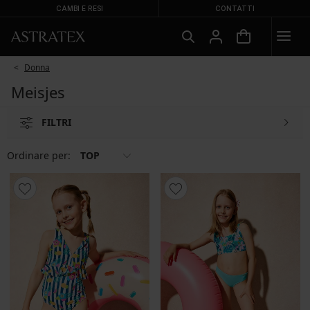
CAMBI E RESI
CONTATTI
Donna
Meisjes
FILTRI
Ordinare per:
TOP