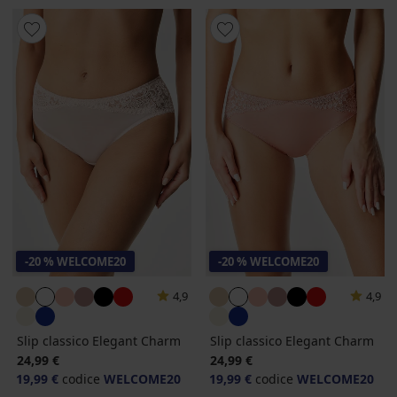
-20 % WELCOME20
-20 % WELCOME20
4,9
4,9
Slip classico Elegant Charm
Slip classico Elegant Charm
24,99 €
24,99 €
19,99 €
codice
WELCOME20
19,99 €
codice
WELCOME20