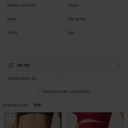
Senza cuciture
Pizzo
Sexy
Da sposa
Sport
Set
FILTRI
taglia-altro:
42
Rimuovi tutti i parametri
Ordinare per:
TOP