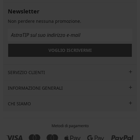
Newsletter
Non perdere nessuna promozione.
VOGLIO ISCRIVERMI
SERVIZIO CLIENTI
INFORMAZIONI GENERALI
CHI SIAMO
Metodi di pagamento