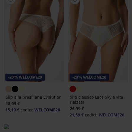
-20 % WELCOME20
-20 % WELCOME20
Slip alla brasiliana Evolution
Slip classico Lace Sky a vita
rialzata
18,99 €
26,99 €
15,19 €
codice
WELCOME20
21,59 €
codice
WELCOME20