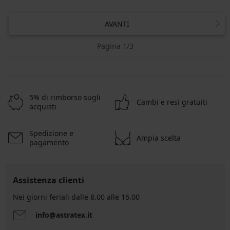
AVANTI
Pagina 1/3
5% di rimborso sugli
Cambi e resi gratuiti
acquisti
Spedizione e
Ampia scelta
pagamento
Assistenza clienti
Nei giorni feriali dalle 8.00 alle 16.00
info@astratex.it