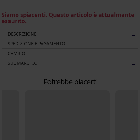
Siamo spiacenti. Questo articolo è attualmente
esaurito.
DESCRIZIONE
SPEDIZIONE E PAGAMENTO
CAMBIO
SUL MARCHIO
Potrebbe piacerti