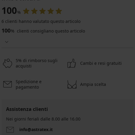
100
%
6 clienti hanno valutato questo articolo
100
%
clienti consigliano questo articolo
5% di rimborso sugli
Cambi e resi gratuiti
acquisti
Spedizione e
Ampia scelta
pagamento
Assistenza clienti
Nei giorni feriali dalle 8.00 alle 16.00
info@astratex.it