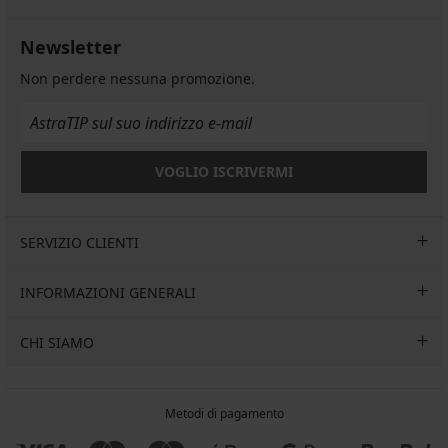
Newsletter
Non perdere nessuna promozione.
VOGLIO ISCRIVERMI
SERVIZIO CLIENTI
INFORMAZIONI GENERALI
CHI SIAMO
Metodi di pagamento