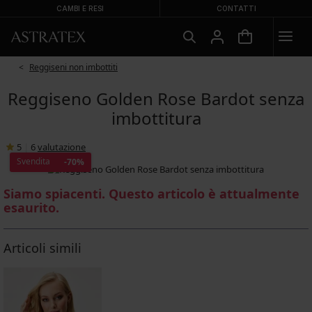
CAMBI E RESI
CONTATTI
Reggiseni non imbottiti
Reggiseno Golden Rose Bardot senza
imbottitura
5
|
6
valutazione
Svendita
-70%
Siamo spiacenti. Questo articolo è attualmente
esaurito.
Articoli simili