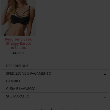
Reggiseno Basic
Strappy Bardot
imbottito
44,99 €
DESCRIZIONE
SPEDIZIONE E PAGAMENTO
CAMBIO
CURA E LAVAGGIO
SUL MARCHIO