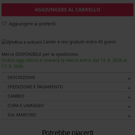
AGGIUNGERE AL CARRELLO
Aggiungere ai preferiti
Cambi e resi gratuiti entro 45 giorni
Merce DISPONIBILE per la spedizione.
Ordini oggi stesso e riceverà la merce entro: dal
13. 8.
2026
al
17. 8.
2026
DESCRIZIONE
SPEDIZIONE E PAGAMENTO
CAMBIO
CURA E LAVAGGIO
SUL MARCHIO
Potrebbe piacerti