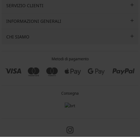
SERVIZIO CLIENTI
INFORMAZIONI GENERALI
CHI SIAMO
Metodi di pagamento
Consegna