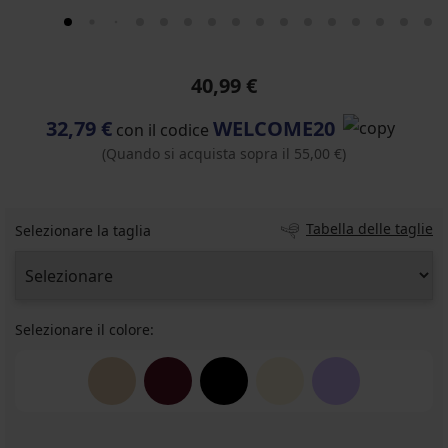
40,99 €
32,79 €
WELCOME20
con il codice
(Quando si acquista sopra il 55,00 €)
Tabella delle taglie
Selezionare la taglia
Selezionare il colore: