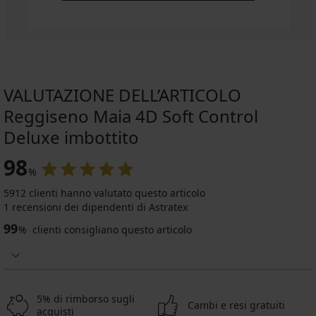
VALUTAZIONE DELL’ARTICOLO
Reggiseno Maia 4D Soft Control
Deluxe imbottito
98
%
5912 clienti hanno valutato questo articolo
1 recensioni dei dipendenti di Astratex
99
%
clienti consigliano questo articolo
5% di rimborso sugli
Cambi e resi gratuiti
acquisti