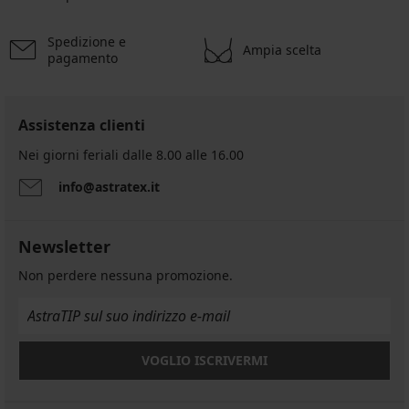
Spedizione e
Ampia scelta
pagamento
Assistenza clienti
Nei giorni feriali dalle 8.00 alle 16.00
info@astratex.it
Newsletter
Non perdere nessuna promozione.
VOGLIO ISCRIVERMI