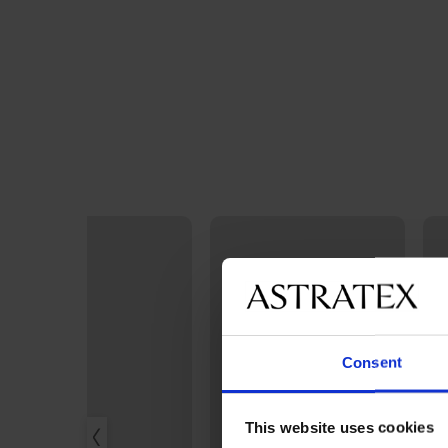
Consent
This website uses cookies