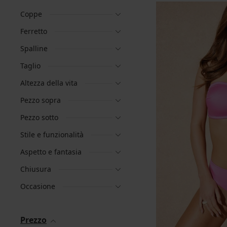
Coppe
Ferretto
Spalline
Taglio
Altezza della vita
Pezzo sopra
Pezzo sotto
Stile e funzionalità
Aspetto e fantasia
Chiusura
Occasione
Prezzo