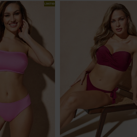
LIMITED