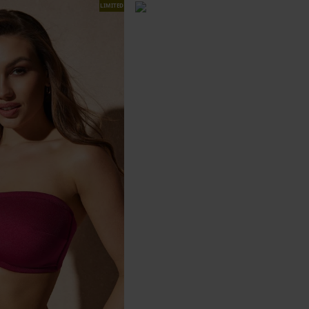
LIMITED