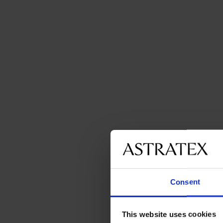
Consent
This website uses cookies