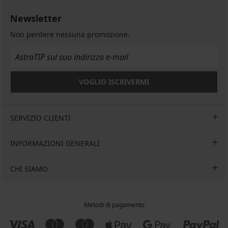
Newsletter
Non perdere nessuna promozione.
VOGLIO ISCRIVERMI
SERVIZIO CLIENTI
INFORMAZIONI GENERALI
CHI SIAMO
Metodi di pagamento