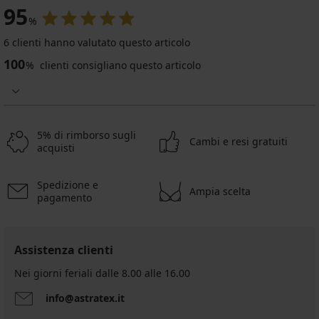
95
%
6 clienti hanno valutato questo articolo
100
%
clienti consigliano questo articolo
5% di rimborso sugli
Cambi e resi gratuiti
acquisti
Spedizione e
Ampia scelta
pagamento
Assistenza clienti
Nei giorni feriali dalle 8.00 alle 16.00
info@astratex.it