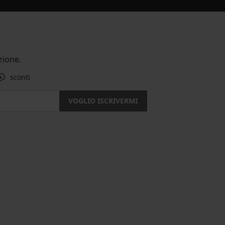
ione.
sconti
VOGLIO ISCRIVERMI