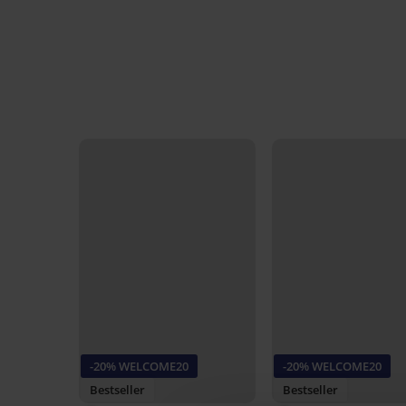
-20% WELCOME20
-20% WELCOME20
Bestseller
Bestseller