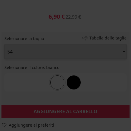
6,90 €
22,99 €
Tabella delle taglie
Selezionare la taglia
Selezionare il colore:
bianco
AGGIUNGERE AL CARRELLO
Aggiungere ai preferiti