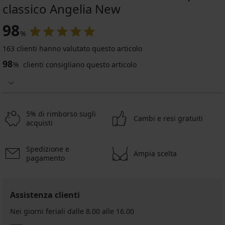
classico Angelia New
98
%
163 clienti hanno valutato questo articolo
98
%
clienti consigliano questo articolo
5% di rimborso sugli
Cambi e resi gratuiti
acquisti
Spedizione e
Ampia scelta
pagamento
Assistenza clienti
Nei giorni feriali dalle 8.00 alle 16.00