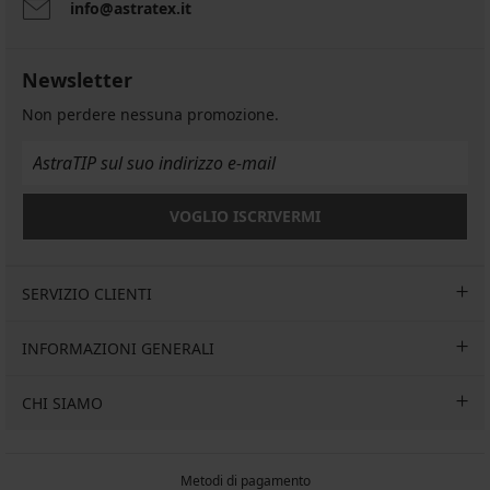
info@astratex.it
Newsletter
Non perdere nessuna promozione.
VOGLIO ISCRIVERMI
SERVIZIO CLIENTI
INFORMAZIONI GENERALI
CHI SIAMO
Metodi di pagamento