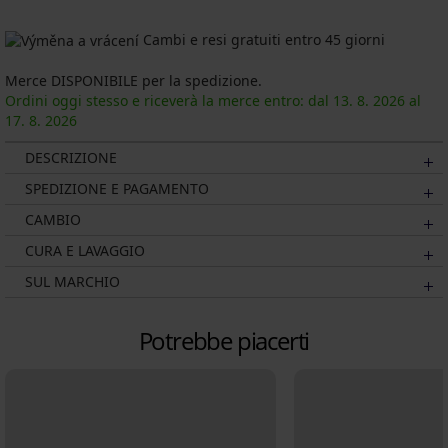
Cambi e resi gratuiti entro 45 giorni
Merce DISPONIBILE per la spedizione.
Ordini oggi stesso e riceverà la merce entro: dal
13. 8.
2026
al
17. 8.
2026
DESCRIZIONE
SPEDIZIONE E PAGAMENTO
CAMBIO
CURA E LAVAGGIO
SUL MARCHIO
Potrebbe piacerti