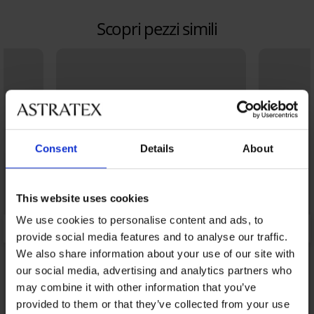
Scopri pezzi simili
Consent
Details
About
This website uses cookies
We use cookies to personalise content and ads, to
provide social media features and to analyse our traffic.
We also share information about your use of our site with
our social media, advertising and analytics partners who
may combine it with other information that you’ve
provided to them or that they’ve collected from your use
Svendita