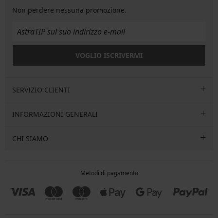
Non perdere nessuna promozione.
VOGLIO ISCRIVERMI
SERVIZIO CLIENTI
INFORMAZIONI GENERALI
CHI SIAMO
Metodi di pagamento