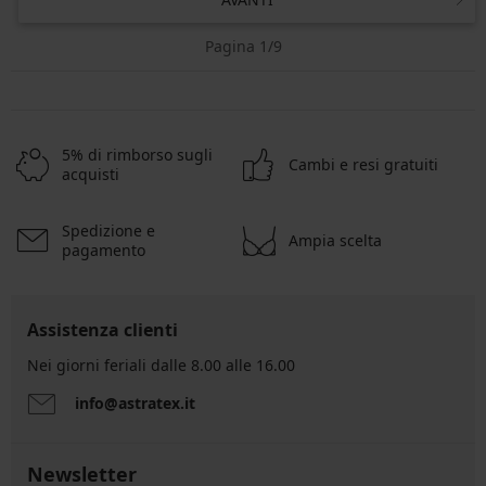
Pagina 1/9
5% di rimborso sugli
Cambi e resi gratuiti
acquisti
Spedizione e
Ampia scelta
pagamento
Assistenza clienti
Nei giorni feriali dalle 8.00 alle 16.00
info@astratex.it
Newsletter