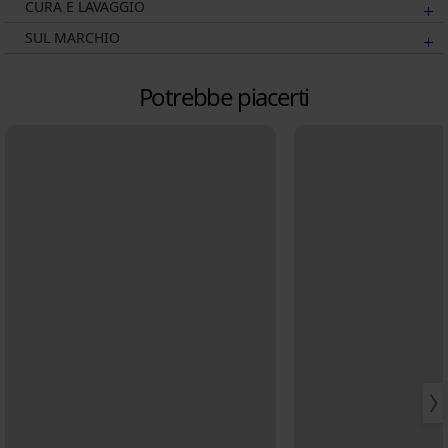
CURA E LAVAGGIO
SUL MARCHIO
Potrebbe piacerti