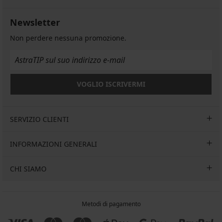
Newsletter
Non perdere nessuna promozione.
VOGLIO ISCRIVERMI
SERVIZIO CLIENTI
INFORMAZIONI GENERALI
CHI SIAMO
Metodi di pagamento