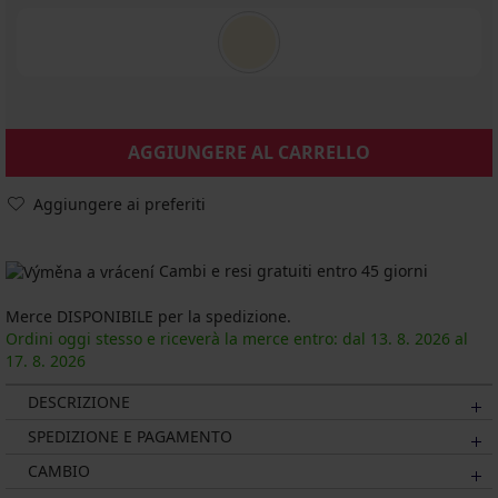
AGGIUNGERE AL CARRELLO
Aggiungere ai preferiti
Cambi e resi gratuiti entro 45 giorni
Merce DISPONIBILE per la spedizione.
Ordini oggi stesso e riceverà la merce entro: dal
13. 8.
2026
al
17. 8.
2026
DESCRIZIONE
SPEDIZIONE E PAGAMENTO
CAMBIO