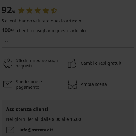
92
%
5 clienti hanno valutato questo articolo
100
%
clienti consigliano questo articolo
5% di rimborso sugli
Cambi e resi gratuiti
acquisti
Spedizione e
Ampia scelta
pagamento
Assistenza clienti
Nei giorni feriali dalle 8.00 alle 16.00
info@astratex.it