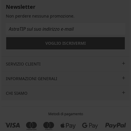
Newsletter
Non perdere nessuna promozione.
VOGLIO ISCRIVERMI
SERVIZIO CLIENTI
INFORMAZIONI GENERALI
CHI SIAMO
Metodi di pagamento