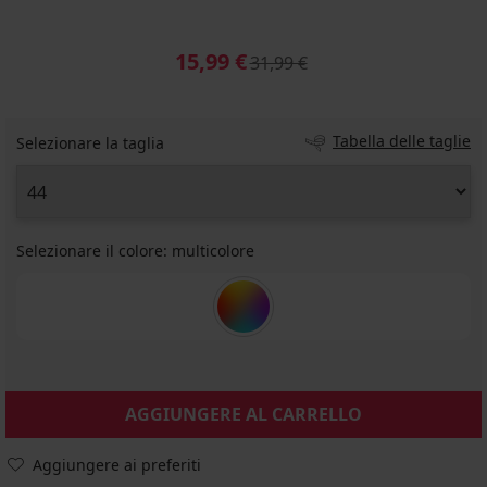
15,99 €
31,99 €
Tabella delle taglie
Selezionare la taglia
Selezionare il colore:
multicolore
AGGIUNGERE AL CARRELLO
Aggiungere ai preferiti