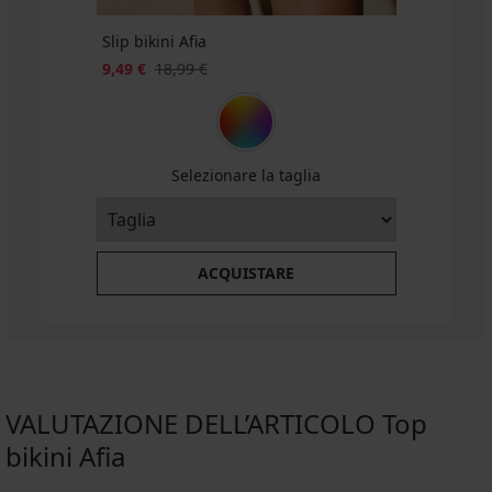
Slip bikini Afia
9,49 €
18,99 €
Selezionare la taglia
ACQUISTARE
VALUTAZIONE DELL’ARTICOLO Top
bikini Afia