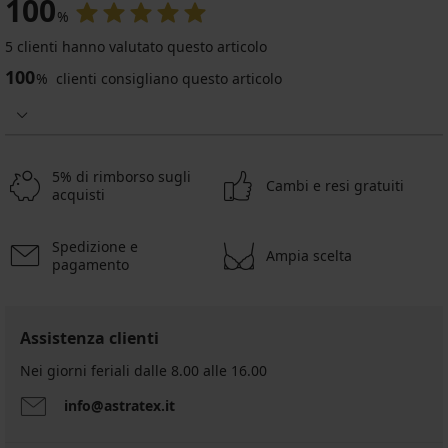
100
%
5 clienti hanno valutato questo articolo
100
%
clienti consigliano questo articolo
5% di rimborso sugli
Cambi e resi gratuiti
acquisti
Spedizione e
Ampia scelta
pagamento
Assistenza clienti
Nei giorni feriali dalle 8.00 alle 16.00
info@astratex.it