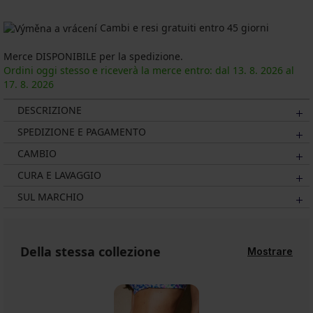
Cambi e resi gratuiti entro 45 giorni
Merce DISPONIBILE per la spedizione.
Ordini oggi stesso e riceverà la merce entro: dal
13. 8.
2026
al
17. 8.
2026
DESCRIZIONE
SPEDIZIONE E PAGAMENTO
CAMBIO
CURA E LAVAGGIO
SUL MARCHIO
Della stessa collezione
Mostrare