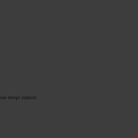
nei tempi stabiliti