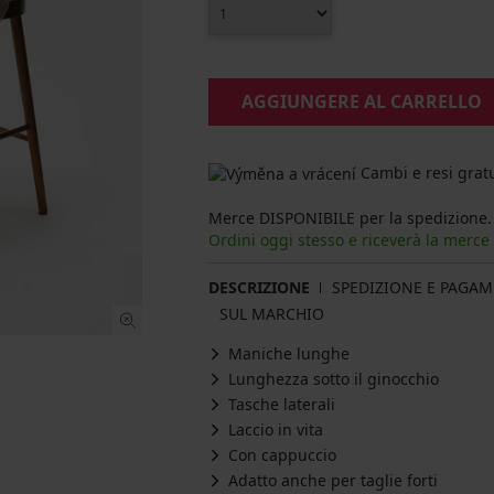
AGGIUNGERE AL CARRELLO
Cambi e resi gratu
Merce DISPONIBILE per la spedizione.
Ordini oggi stesso e riceverà la merce
DESCRIZIONE
SPEDIZIONE E PAGA
SUL MARCHIO
Maniche lunghe
Lunghezza sotto il ginocchio
Tasche laterali
Laccio in vita
Con cappuccio
Adatto anche per taglie forti