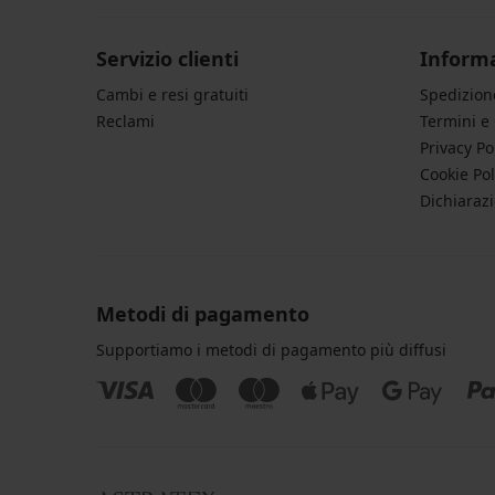
Servizio clienti
Informa
Cambi e resi gratuiti
Spedizio
Reclami
Termini e
Privacy Po
Cookie Pol
Dichiarazi
Metodi di pagamento
Supportiamo i metodi di pagamento più diffusi