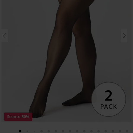
Sconto
-50%