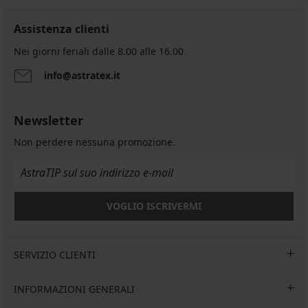
Assistenza clienti
Nei giorni feriali dalle 8.00 alle 16.00
info@astratex.it
Newsletter
Non perdere nessuna promozione.
VOGLIO ISCRIVERMI
SERVIZIO CLIENTI
INFORMAZIONI GENERALI