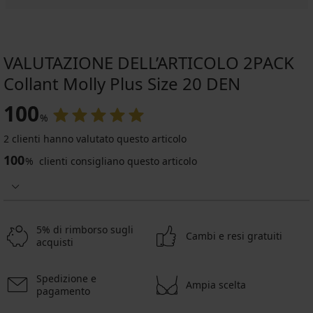
VALUTAZIONE DELL’ARTICOLO 2PACK
Collant Molly Plus Size 20 DEN
100
%
2 clienti hanno valutato questo articolo
100
%
clienti consigliano questo articolo
5% di rimborso sugli
Cambi e resi gratuiti
acquisti
Spedizione e
Ampia scelta
pagamento