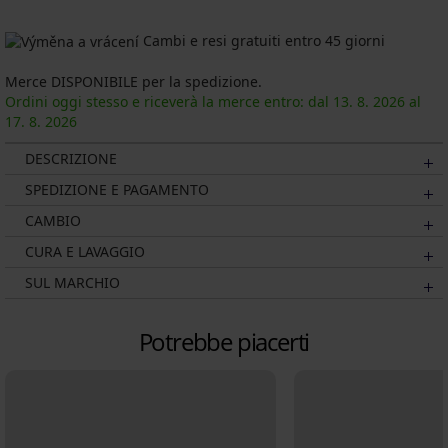
Cambi e resi gratuiti entro 45 giorni
Merce DISPONIBILE per la spedizione.
Ordini oggi stesso e riceverà la merce entro: dal
13. 8.
2026
al
17. 8.
2026
DESCRIZIONE
SPEDIZIONE E PAGAMENTO
CAMBIO
CURA E LAVAGGIO
SUL MARCHIO
Potrebbe piacerti