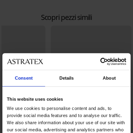
Scopri pezzi simili
Consent
Details
About
This website uses cookies
We use cookies to personalise content and ads, to
provide social media features and to analyse our traffic.
We also share information about your use of our site with
our social media, advertising and analytics partners who