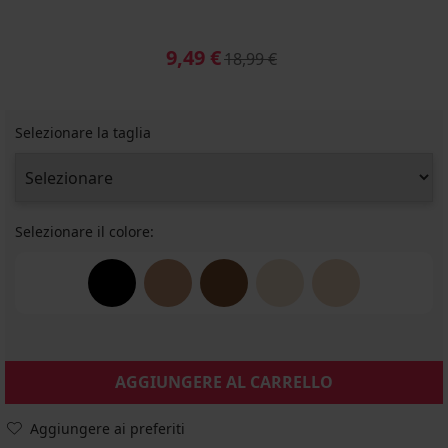
9,49 €
18,99 €
Selezionare la taglia
Selezionare il colore:
AGGIUNGERE AL CARRELLO
Aggiungere ai preferiti