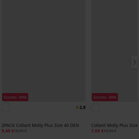
Sconto -50%
Sconto -30%
2,8
2PACK Collant Molly Plus Size 40 DEN
Collant Molly Plus Siz
9,49 €
7,69 €
18,99 €
10,99 €