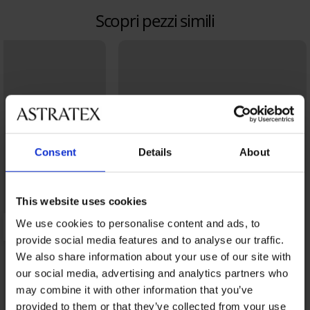
Scopri pezzi simili
Consent
Details
About
This website uses cookies
We use cookies to personalise content and ads, to
provide social media features and to analyse our traffic.
We also share information about your use of our site with
our social media, advertising and analytics partners who
may combine it with other information that you’ve
provided to them or that they’ve collected from your use