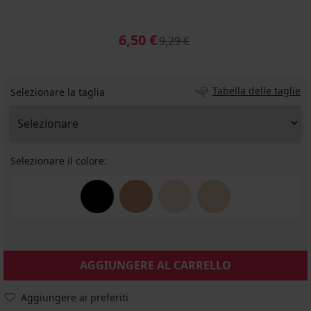
6,50 €
9,29 €
Tabella delle taglie
Selezionare la taglia
Selezionare il colore:
AGGIUNGERE AL CARRELLO
Aggiungere ai preferiti