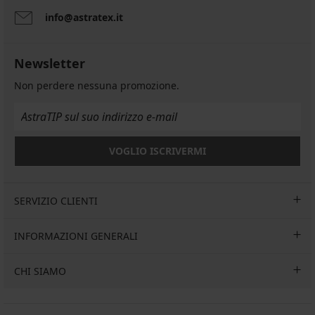
info@astratex.it
Newsletter
Non perdere nessuna promozione.
VOGLIO ISCRIVERMI
SERVIZIO CLIENTI
INFORMAZIONI GENERALI
CHI SIAMO