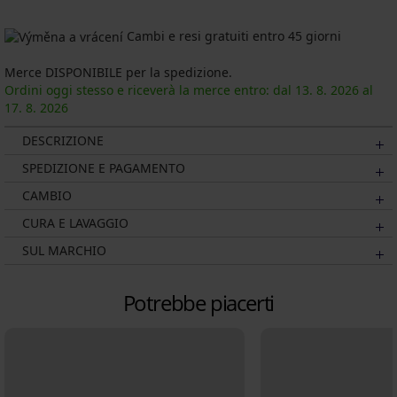
Cambi e resi gratuiti entro 45 giorni
Merce DISPONIBILE per la spedizione.
Ordini oggi stesso e riceverà la merce entro: dal
13. 8.
2026
al
17. 8.
2026
DESCRIZIONE
SPEDIZIONE E PAGAMENTO
CAMBIO
CURA E LAVAGGIO
SUL MARCHIO
Potrebbe piacerti