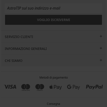
VOGLIO ISCRIVERMI
SERVIZIO CLIENTI
INFORMAZIONI GENERALI
CHI SIAMO
Metodi di pagamento
Consegna