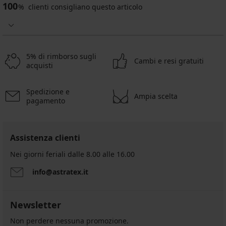
100
%
clienti consigliano questo articolo
5% di rimborso sugli
Cambi e resi gratuiti
acquisti
Spedizione e
Ampia scelta
pagamento
Assistenza clienti
Nei giorni feriali dalle 8.00 alle 16.00
info@astratex.it
Newsletter
Non perdere nessuna promozione.