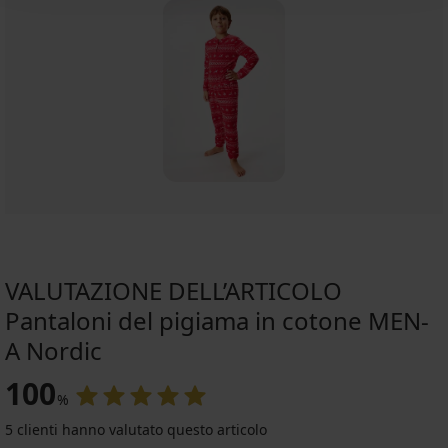
VALUTAZIONE DELL’ARTICOLO
Pantaloni del pigiama in cotone MEN-
A Nordic
100
%
5 clienti hanno valutato questo articolo