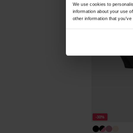
We use cookies to personalis
information about your use of
other information that you’ve
-30%