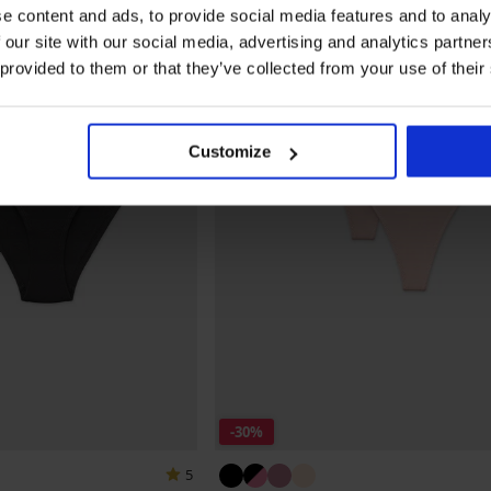
e content and ads, to provide social media features and to analy
 our site with our social media, advertising and analytics partn
 provided to them or that they’ve collected from your use of their
Customize
-30%
5