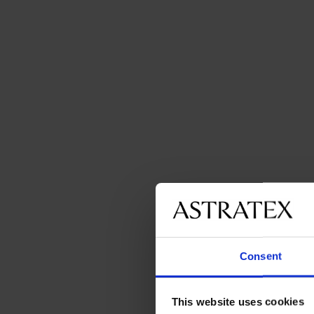
Consent
This website uses cookies