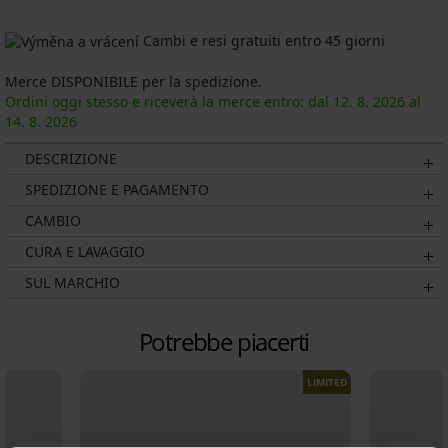
Cambi e resi gratuiti entro 45 giorni
Merce DISPONIBILE per la spedizione.
Ordini oggi stesso e riceverà la merce entro: dal
12. 8.
2026
al
14. 8.
2026
DESCRIZIONE
SPEDIZIONE E PAGAMENTO
CAMBIO
CURA E LAVAGGIO
SUL MARCHIO
Potrebbe piacerti
LIMITED