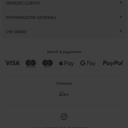
SERVIZIO CLIENTI
INFORMAZIONI GENERALI
CHI SIAMO
Metodi di pagamento
Consegna