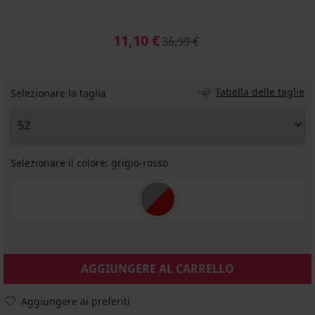
11,10 €
36,99 €
Tabella delle taglie
Selezionare la taglia
Selezionare il colore:
grigio-rosso
AGGIUNGERE AL CARRELLO
Aggiungere ai preferiti