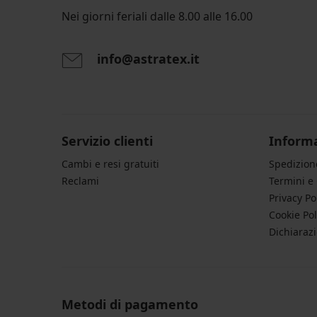
Nei giorni feriali dalle 8.00 alle 16.00
info@astratex.it
Servizio clienti
Informa
Cambi e resi gratuiti
Spedizio
Reclami
Termini e
Privacy Po
Cookie Pol
Dichiarazi
Metodi di pagamento