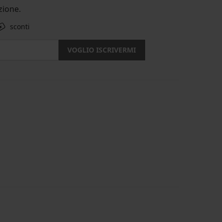
ione.
sconti
VOGLIO ISCRIVERMI