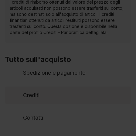
I crediti di rimborso ottenuti dal valore del prezzo degli
articoli acquistati non possono essere trasferiti sul conto,
ma sono destinati solo all'acquisto di articoli. I crediti
finanziari ottenuti da articoli restituiti possono essere
trasferiti sul conto. Questa opzione è disponibile nella
parte del profilo Crediti – Panoramica dettagliata.
Tutto sull'acquisto
Spedizione e pagamento
Crediti
Contatti