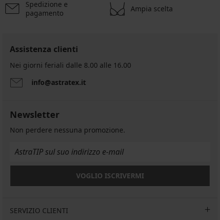
Spedizione e
Ampia scelta
pagamento
Assistenza clienti
Nei giorni feriali dalle 8.00 alle 16.00
info@astratex.it
Newsletter
Non perdere nessuna promozione.
VOGLIO ISCRIVERMI
SERVIZIO CLIENTI