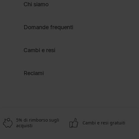
Chi siamo
Domande frequenti
Cambi e resi
Reclami
5% di rimborso sugli
Cambi e resi gratuiti
acquisti