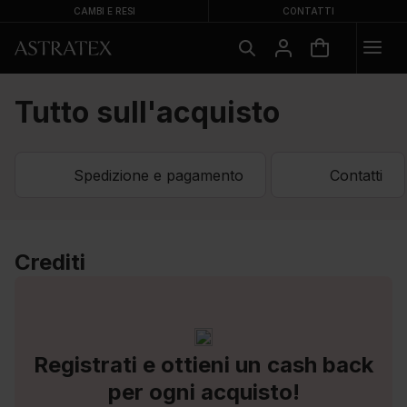
CAMBI E RESI
CONTATTI
Tutto sull'acquisto
Spedizione e pagamento
Contatti
Crediti
Registrati e ottieni un cash back
per ogni acquisto!